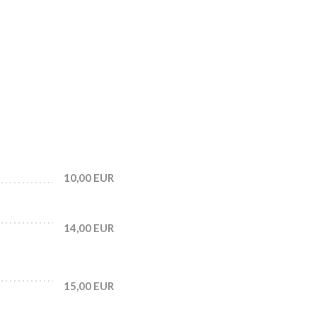
10,00 EUR
14,00 EUR
15,00 EUR