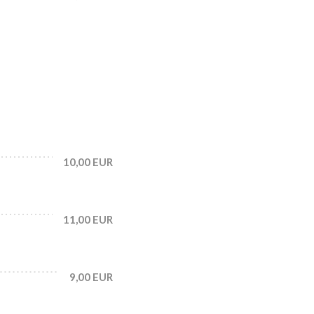
10,00 EUR
11,00 EUR
9,00 EUR