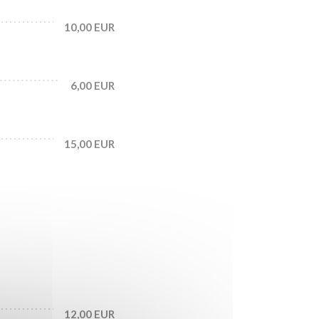
10,00 EUR
6,00 EUR
15,00 EUR
12,00 EUR