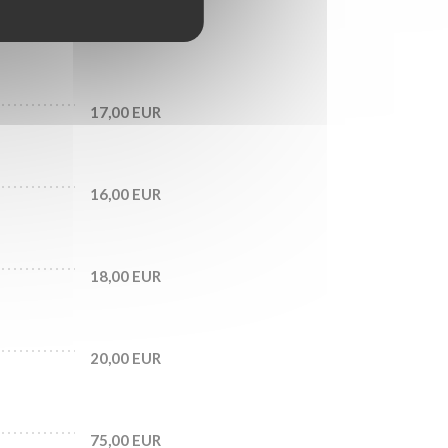
23,00 EUR
17,00 EUR
16,00 EUR
18,00 EUR
20,00 EUR
75,00 EUR