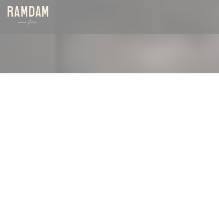
Personalizzazione delle tue scelte sui cookie