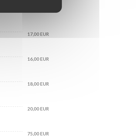
23,00 EUR
17,00 EUR
16,00 EUR
18,00 EUR
20,00 EUR
75,00 EUR