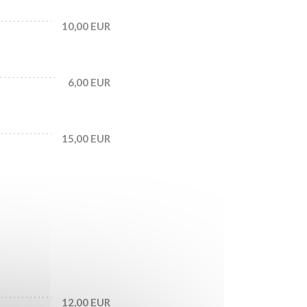
10,00 EUR
6,00 EUR
15,00 EUR
12,00 EUR