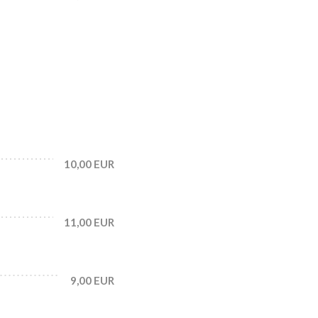
10,00 EUR
11,00 EUR
9,00 EUR