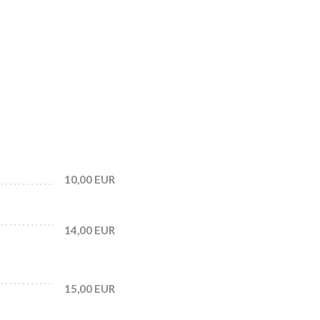
10,00 EUR
14,00 EUR
15,00 EUR