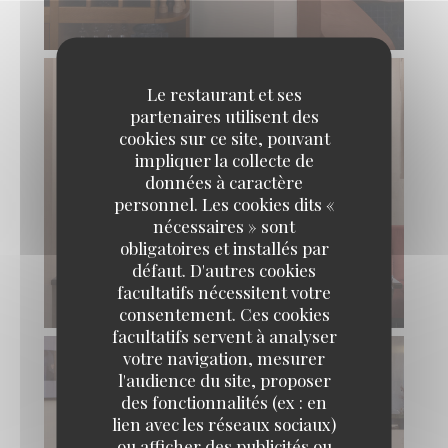
Le restaurant et ses
partenaires utilisent des
cookies sur ce site, pouvant
impliquer la collecte de
données à caractère
personnel. Les cookies dits «
nécessaires » sont
obligatoires et installés par
défaut. D'autres cookies
facultatifs nécessitent votre
consentement. Ces cookies
facultatifs servent à analyser
votre navigation, mesurer
l'audience du site, proposer
des fonctionnalités (ex : en
lien avec les réseaux sociaux)
ou afficher des publicités ou