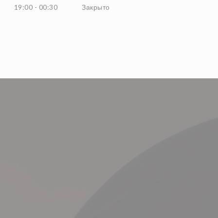
19:00 - 00:30
Закрыто