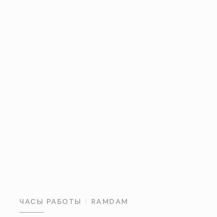
ЧАСЫ РАБОТЫ
RAMDAM