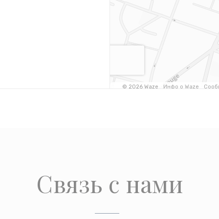
Связь с нами