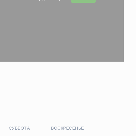
СУББОТА
ВОСКРЕСЕНЬЕ