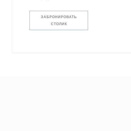
ЗАБРОНИРОВАТЬ
СТОЛИК