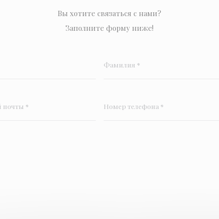
Вы хотите связаться с нами?
Заполните форму ниже!