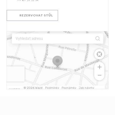
REZERVOVAT STŮL