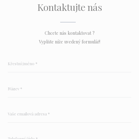
Kontaktujte nás
Chcete nás kontaktovat ?
Vyplňte níže uvedený formulář!