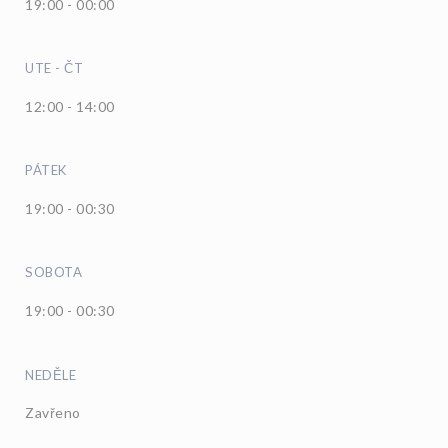
19:00 - 00:00
UTE
-
ČT
12:00 - 14:00
PÁTEK
19:00 - 00:30
SOBOTA
19:00 - 00:30
NEDĚLE
Zavřeno