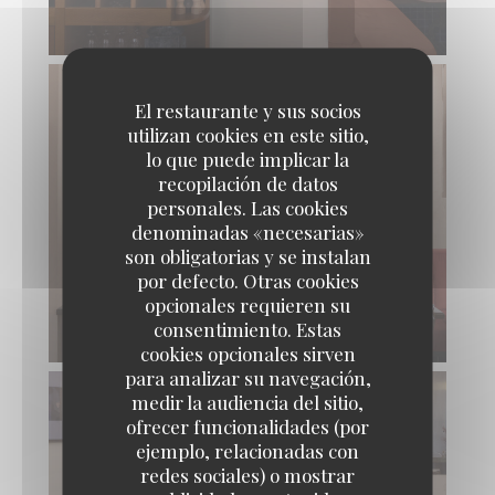
El restaurante y sus socios
utilizan cookies en este sitio,
lo que puede implicar la
recopilación de datos
personales. Las cookies
denominadas «necesarias»
son obligatorias y se instalan
por defecto. Otras cookies
opcionales requieren su
consentimiento. Estas
cookies opcionales sirven
para analizar su navegación,
medir la audiencia del sitio,
ofrecer funcionalidades (por
ejemplo, relacionadas con
redes sociales) o mostrar